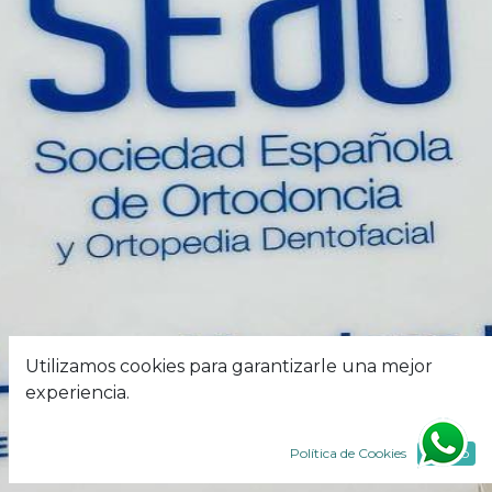
Utilizamos cookies para garantizarle una mejor
experiencia.
Política de Cookies
Acepto